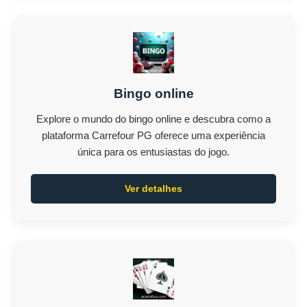
Bingo online
Explore o mundo do bingo online e descubra como a
plataforma Carrefour PG oferece uma experiência
única para os entusiastas do jogo.
Ver detalhes