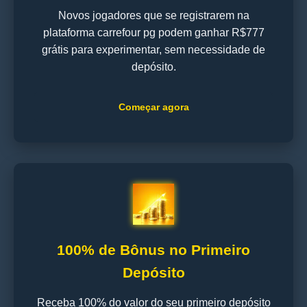
Novos jogadores que se registrarem na
plataforma carrefour pg podem ganhar R$777
grátis para experimentar, sem necessidade de
depósito.
Começar agora
100% de Bônus no Primeiro
Depósito
Receba 100% do valor do seu primeiro depósito