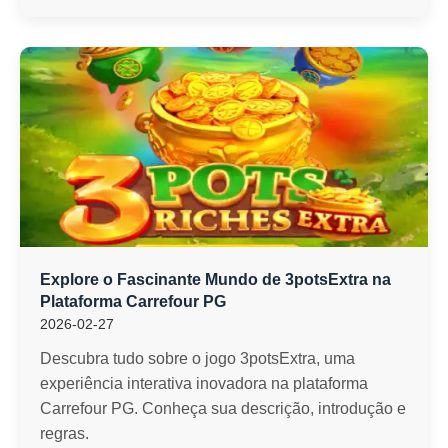
Explore o Fascinante Mundo de 3potsExtra na
Plataforma Carrefour PG
2026-02-27
Descubra tudo sobre o jogo 3potsExtra, uma
experiência interativa inovadora na plataforma
Carrefour PG. Conheça sua descrição, introdução e
regras.