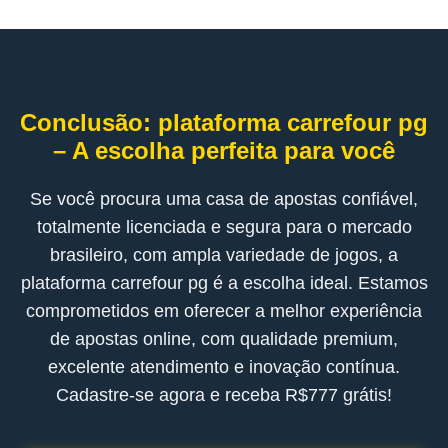
Conclusão: plataforma carrefour pg
– A escolha perfeita para você
Se você procura uma casa de apostas confiável,
totalmente licenciada e segura para o mercado
brasileiro, com ampla variedade de jogos, a
plataforma carrefour pg é a escolha ideal. Estamos
comprometidos em oferecer a melhor experiência
de apostas online, com qualidade premium,
excelente atendimento e inovação contínua.
Cadastre-se agora e receba R$777 grátis!