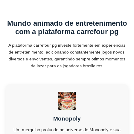
Mundo animado de entretenimento
com a plataforma carrefour pg
A plataforma carrefour pg investe fortemente em experiências
de entretenimento, adicionando constantemente jogos novos,
diversos e envolventes, garantindo sempre ótimos momentos
de lazer para os jogadores brasileiros.
Monopoly
Um mergulho profundo no universo do Monopoly e sua