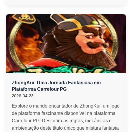
ZhongKui: Uma Jornada Fantasiosa em
Plataforma Carrefour PG
2026-04-23
Explore o mundo encantador de ZhongKui, um jogo
de plataforma fascinante disponível na plataforma
Carrefour PG. Descubra as regras, mecânicas e
ambientação deste título único que mistura fantasia