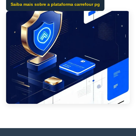
Saiba mais sobre a plataforma carrefour pg