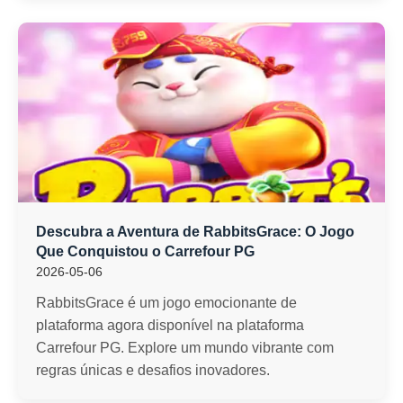
Descubra a Aventura de RabbitsGrace: O Jogo
Que Conquistou o Carrefour PG
2026-05-06
RabbitsGrace é um jogo emocionante de
plataforma agora disponível na plataforma
Carrefour PG. Explore um mundo vibrante com
regras únicas e desafios inovadores.