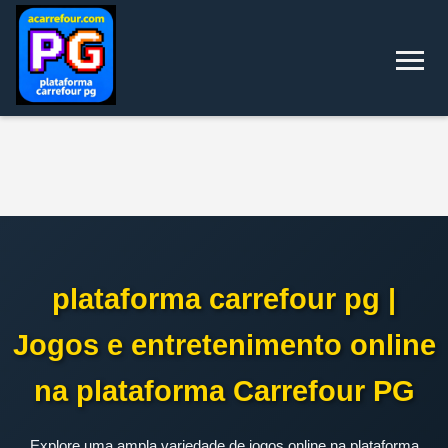
plataforma carrefour pg |
Jogos e entretenimento online
na plataforma Carrefour PG
Explore uma ampla variedade de jogos online na plataforma