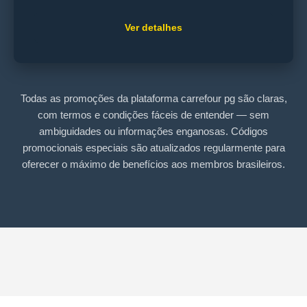
Ver detalhes
Todas as promoções da plataforma carrefour pg são claras,
com termos e condições fáceis de entender — sem
ambiguidades ou informações enganosas. Códigos
promocionais especiais são atualizados regularmente para
oferecer o máximo de benefícios aos membros brasileiros.