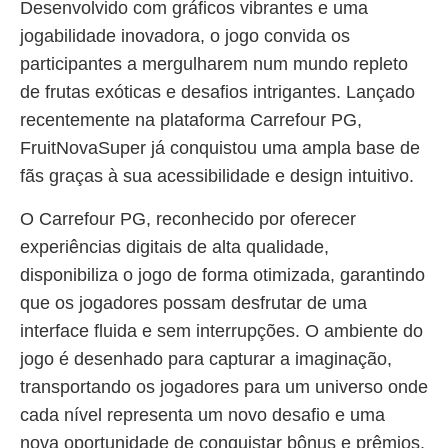
Desenvolvido com gráficos vibrantes e uma
jogabilidade inovadora, o jogo convida os
participantes a mergulharem num mundo repleto
de frutas exóticas e desafios intrigantes. Lançado
recentemente na plataforma Carrefour PG,
FruitNovaSuper já conquistou uma ampla base de
fãs graças à sua acessibilidade e design intuitivo.
O Carrefour PG, reconhecido por oferecer
experiências digitais de alta qualidade,
disponibiliza o jogo de forma otimizada, garantindo
que os jogadores possam desfrutar de uma
interface fluida e sem interrupções. O ambiente do
jogo é desenhado para capturar a imaginação,
transportando os jogadores para um universo onde
cada nível representa um novo desafio e uma
nova oportunidade de conquistar bônus e prêmios.