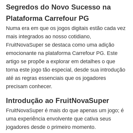
Segredos do Novo Sucesso na
Plataforma Carrefour PG
Numa era em que os jogos digitais estão cada vez
mais integrados ao nosso cotidiano,
FruitNovaSuper se destaca como uma adição
emocionante na plataforma Carrefour PG. Este
artigo se propõe a explorar em detalhes o que
torna este jogo tão especial, desde sua introdução
até as regras essenciais que os jogadores
precisam conhecer.
Introdução ao FruitNovaSuper
FruitNovaSuper é mais do que apenas um jogo; é
uma experiência envolvente que cativa seus
jogadores desde o primeiro momento.