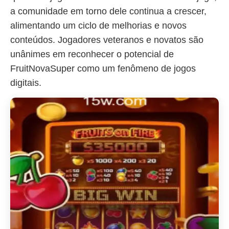
a comunidade em torno dele continua a crescer,
alimentando um ciclo de melhorias e novos
conteúdos. Jogadores veteranos e novatos são
unânimes em reconhecer o potencial de
FruitNovaSuper como um fenômeno de jogos
digitais.