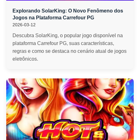
Explorando SolarKing: O Novo Fenômeno dos
Jogos na Plataforma Carrefour PG
2026-03-12
Descubra SolarKing, o popular jogo disponível na
plataforma Carrefour PG, suas características,
regras e como se destaca no cenário atual de jogos
eletrônicos.