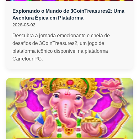
Explorando o Mundo de 3CoinTreasures2: Uma
Aventura Épica em Plataforma
2026-05-02
Descubra a jornada emocionante e cheia de
desafios de 3CoinTreasures2, um jogo de
plataforma icônico disponível na plataforma
Carrefour PG.