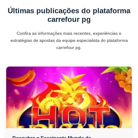
Últimas publicações do plataforma
carrefour pg
Confira as informações mais recentes, experiências e
estratégias de apostas da equipe especialista do plataforma
carrefour pg.