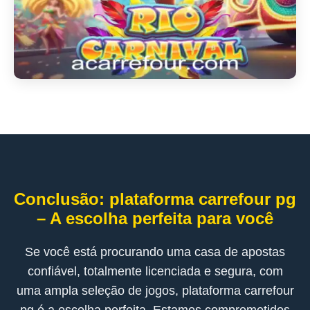
Conclusão: plataforma carrefour pg
– A escolha perfeita para você
Se você está procurando uma casa de apostas
confiável, totalmente licenciada e segura, com
uma ampla seleção de jogos, plataforma carrefour