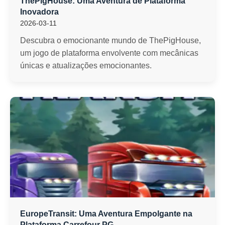
ThePigHouse: Uma Aventura de Plataforma
Inovadora
2026-03-11
Descubra o emocionante mundo de ThePigHouse,
um jogo de plataforma envolvente com mecânicas
únicas e atualizações emocionantes.
EuropeTransit: Uma Aventura Empolgante na
Plataforma Carrefour PG