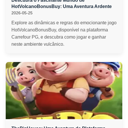
Descubra o Fascinante Mundo de
HotVolcanoBonusBuy: Uma Aventura Ardente
2026-05-25
Explore as dinâmicas e regras do emocionante jogo
HotVolcanoBonusBuy, disponível na plataforma
Carrefour PG, e descubra como jogar e ganhar
neste ambiente vulcânico.