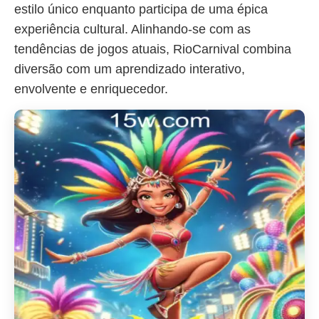
estilo único enquanto participa de uma épica
experiência cultural. Alinhando-se com as
tendências de jogos atuais, RioCarnival combina
diversão com um aprendizado interativo,
envolvente e enriquecedor.