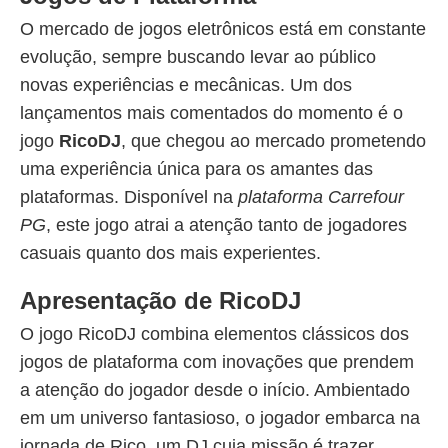
O mercado de jogos eletrônicos está em constante
evolução, sempre buscando levar ao público
novas experiências e mecânicas. Um dos
lançamentos mais comentados do momento é o
jogo
RicoDJ
, que chegou ao mercado prometendo
uma experiência única para os amantes das
plataformas. Disponível na
plataforma Carrefour
PG
, este jogo atrai a atenção tanto de jogadores
casuais quanto dos mais experientes.
Apresentação de RicoDJ
O jogo RicoDJ combina elementos clássicos dos
jogos de plataforma com inovações que prendem
a atenção do jogador desde o início. Ambientado
em um universo fantasioso, o jogador embarca na
jornada de Rico, um DJ cuja missão é trazer