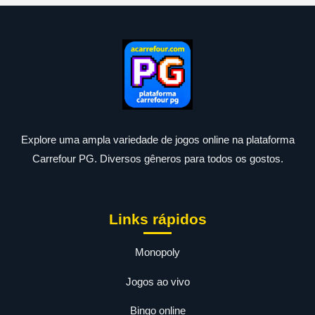
Explore uma ampla variedade de jogos online na plataforma
Carrefour PG. Diversos gêneros para todos os gostos.
Links rápidos
Monopoly
Jogos ao vivo
Bingo online