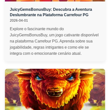
JuicyGemsBonusBuy: Descubra a Aventura
Deslumbrante na Plataforma Carrefour PG
2026-04-01
Explore o fascinante mundo do
JuicyGemsBonusBuy, um jogo cativante disponível
na plataforma Carrefour PG. Aprenda sobre sua
jogabilidade, regras intrigantes e como ele se
integra com o emocionante cenário atual.