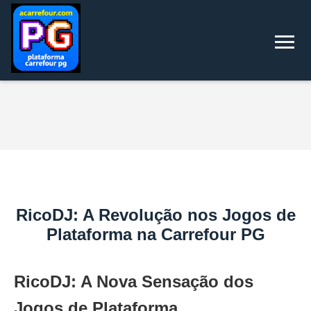
RicoDJ: A Revolução nos Jogos de
Plataforma na Carrefour PG
RicoDJ: A Nova Sensação dos
Jogos de Plataforma