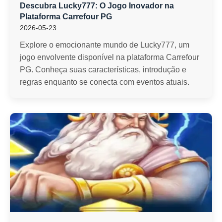
Descubra Lucky777: O Jogo Inovador na
Plataforma Carrefour PG
2026-05-23
Explore o emocionante mundo de Lucky777, um
jogo envolvente disponível na plataforma Carrefour
PG. Conheça suas características, introdução e
regras enquanto se conecta com eventos atuais.