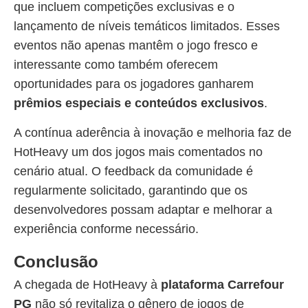
que incluem competições exclusivas e o
lançamento de níveis temáticos limitados. Esses
eventos não apenas mantêm o jogo fresco e
interessante como também oferecem
oportunidades para os jogadores ganharem
prêmios especiais e conteúdos exclusivos
.
A contínua aderência à inovação e melhoria faz de
HotHeavy um dos jogos mais comentados no
cenário atual. O feedback da comunidade é
regularmente solicitado, garantindo que os
desenvolvedores possam adaptar e melhorar a
experiência conforme necessário.
Conclusão
A chegada de HotHeavy à
plataforma Carrefour
PG
não só revitaliza o gênero de jogos de