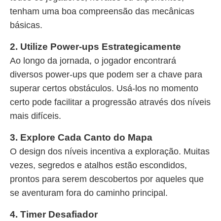
tenham uma boa compreensão das mecânicas
básicas.
2. Utilize Power-ups Estrategicamente
Ao longo da jornada, o jogador encontrará
diversos power-ups que podem ser a chave para
superar certos obstáculos. Usá-los no momento
certo pode facilitar a progressão através dos níveis
mais difíceis.
3. Explore Cada Canto do Mapa
O design dos níveis incentiva a exploração. Muitas
vezes, segredos e atalhos estão escondidos,
prontos para serem descobertos por aqueles que
se aventuram fora do caminho principal.
4. Timer Desafiador