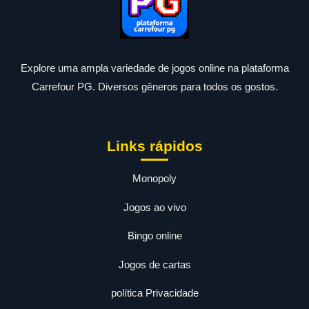
Explore uma ampla variedade de jogos online na plataforma
Carrefour PG. Diversos gêneros para todos os gostos.
Links rápidos
Monopoly
Jogos ao vivo
Bingo online
Jogos de cartas
política Privacidade