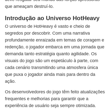
que ameaçam destruí-lo.
Introdução ao Universo HotHeavy
O universo de HotHeavy é vasto e cheio de
segredos por descobrir. Com uma narrativa
profundamente enraizada em temas de coragem e
redenção, o jogador embarca em uma jornada que
demanda tanto estratégia quanto agilidade. Os
visuais do jogo são um espetáculo à parte, com
cada cenário transmitindo uma atmosfera única
que puxa o jogador ainda mais para dentro da
ação.
Os desenvolvedores do jogo têm feito atualizações
frequentes e melhorias para garantir que a
experiência de usuário seja sempre otimizada.