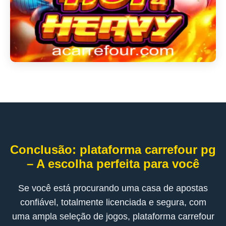
Conclusão: plataforma carrefour pg
– A escolha perfeita para você
Se você está procurando uma casa de apostas
confiável, totalmente licenciada e segura, com
uma ampla seleção de jogos, plataforma carrefour