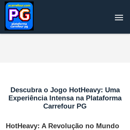
Descubra o Jogo HotHeavy: Uma
Experiência Intensa na Plataforma
Carrefour PG
HotHeavy: A Revolução no Mundo