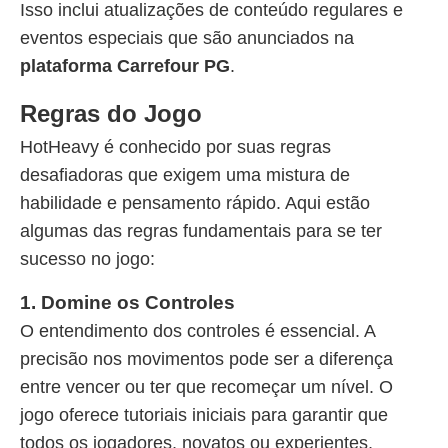
Isso inclui atualizações de conteúdo regulares e
eventos especiais que são anunciados na
plataforma Carrefour PG
.
Regras do Jogo
HotHeavy é conhecido por suas regras
desafiadoras que exigem uma mistura de
habilidade e pensamento rápido. Aqui estão
algumas das regras fundamentais para se ter
sucesso no jogo:
1. Domine os Controles
O entendimento dos controles é essencial. A
precisão nos movimentos pode ser a diferença
entre vencer ou ter que recomeçar um nível. O
jogo oferece tutoriais iniciais para garantir que
todos os jogadores, novatos ou experientes,