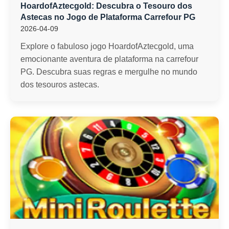
HoardofAztecgold: Descubra o Tesouro dos
Astecas no Jogo de Plataforma Carrefour PG
2026-04-09
Explore o fabuloso jogo HoardofAztecgold, uma
emocionante aventura de plataforma na carrefour
PG. Descubra suas regras e mergulhe no mundo
dos tesouros astecas.