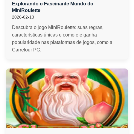
Explorando o Fascinante Mundo do
MiniRoulette
2026-02-13
Descubra o jogo MiniRoulette: suas regras,
características únicas e como ele ganha
popularidade nas plataformas de jogos, como a
Carrefour PG.