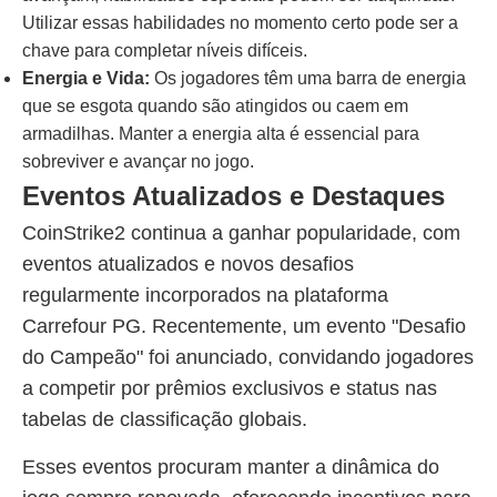
Utilizar essas habilidades no momento certo pode ser a
chave para completar níveis difíceis.
Energia e Vida:
Os jogadores têm uma barra de energia
que se esgota quando são atingidos ou caem em
armadilhas. Manter a energia alta é essencial para
sobreviver e avançar no jogo.
Eventos Atualizados e Destaques
CoinStrike2 continua a ganhar popularidade, com
eventos atualizados e novos desafios
regularmente incorporados na plataforma
Carrefour PG. Recentemente, um evento "Desafio
do Campeão" foi anunciado, convidando jogadores
a competir por prêmios exclusivos e status nas
tabelas de classificação globais.
Esses eventos procuram manter a dinâmica do