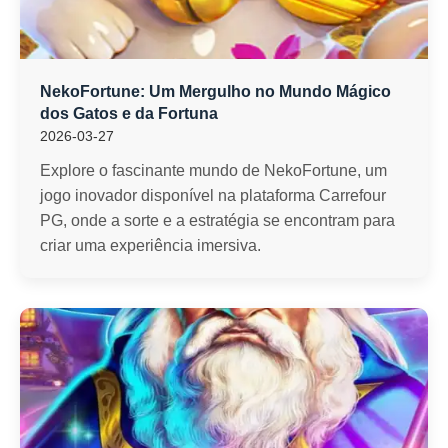
NekoFortune: Um Mergulho no Mundo Mágico
dos Gatos e da Fortuna
2026-03-27
Explore o fascinante mundo de NekoFortune, um
jogo inovador disponível na plataforma Carrefour
PG, onde a sorte e a estratégia se encontram para
criar uma experiência imersiva.