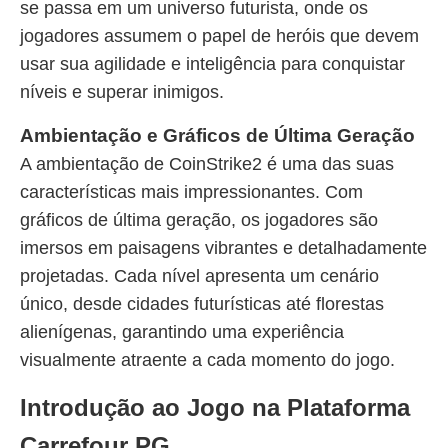
se passa em um universo futurista, onde os
jogadores assumem o papel de heróis que devem
usar sua agilidade e inteligência para conquistar
níveis e superar inimigos.
Ambientação e Gráficos de Última Geração
A ambientação de CoinStrike2 é uma das suas
características mais impressionantes. Com
gráficos de última geração, os jogadores são
imersos em paisagens vibrantes e detalhadamente
projetadas. Cada nível apresenta um cenário
único, desde cidades futurísticas até florestas
alienígenas, garantindo uma experiência
visualmente atraente a cada momento do jogo.
Introdução ao Jogo na Plataforma
Carrefour PG