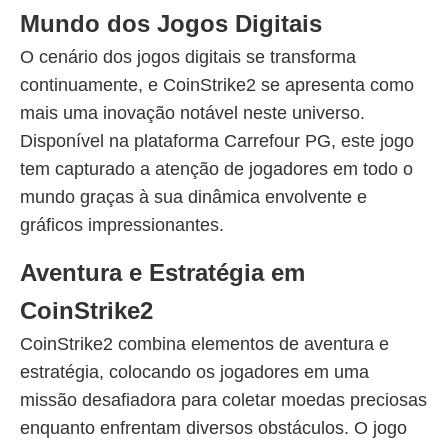
Mundo dos Jogos Digitais
O cenário dos jogos digitais se transforma
continuamente, e CoinStrike2 se apresenta como
mais uma inovação notável neste universo.
Disponível na plataforma Carrefour PG, este jogo
tem capturado a atenção de jogadores em todo o
mundo graças à sua dinâmica envolvente e
gráficos impressionantes.
Aventura e Estratégia em
CoinStrike2
CoinStrike2 combina elementos de aventura e
estratégia, colocando os jogadores em uma
missão desafiadora para coletar moedas preciosas
enquanto enfrentam diversos obstáculos. O jogo