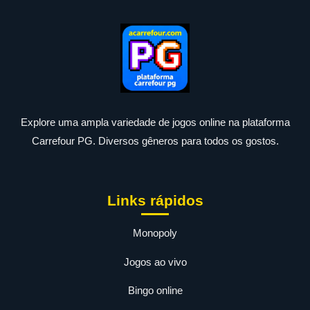
Explore uma ampla variedade de jogos online na plataforma
Carrefour PG. Diversos gêneros para todos os gostos.
Links rápidos
Monopoly
Jogos ao vivo
Bingo online