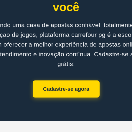
você
ndo uma casa de apostas confiável, totalmente
o de jogos, plataforma carrefour pg é a esco
oferecer a melhor experiência de apostas onl
tendimento e inovação contínua. Cadastre-se
grátis!
Cadastre-se agora