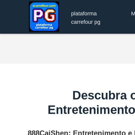
plataforma
M
carrefour pg
Descubra o
Entretenimento
888CaiShen: Entretenimento e