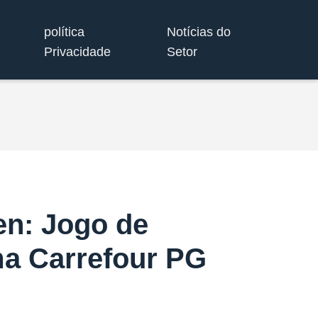
política
Notícias do
Privacidade
Setor
en: Jogo de
ma Carrefour PG