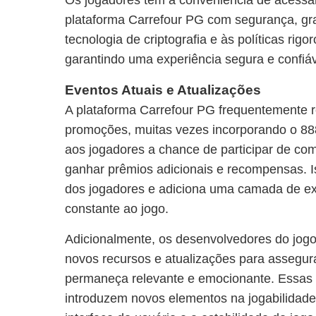
Os jogadores têm a conveniência de acessar
plataforma Carrefour PG com segurança, g
tecnologia de criptografia e às políticas rig
garantindo uma experiência segura e confiáv
Eventos Atuais e Atualizações
A plataforma Carrefour PG frequentemente r
promoções, muitas vezes incorporando o 8
aos jogadores a chance de participar de com
ganhar prêmios adicionais e recompensas. 
dos jogadores e adiciona uma camada de ex
constante ao jogo.
Adicionalmente, os desenvolvedores do jogo
novos recursos e atualizações para assegu
permaneça relevante e emocionante. Essas 
introduzem novos elementos na jogabilida