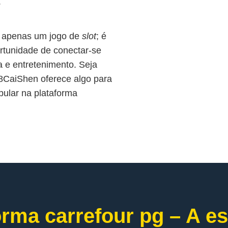
.
e apenas um jogo de
slot
; é
rtunidade de conectar-se
a e entretenimento. Seja
8CaiShen oferece algo para
ular na plataforma
rma carrefour pg – A es