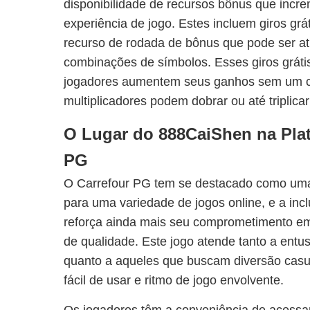
disponibilidade de recursos bônus que incre
experiência de jogo. Estes incluem giros grá
recurso de rodada de bônus que pode ser ati
combinações de símbolos. Esses giros gráti
jogadores aumentem seus ganhos sem um cu
multiplicadores podem dobrar ou até triplica
O Lugar do 888CaiShen na Plat
PG
O Carrefour PG tem se destacado como um
para uma variedade de jogos online, e a in
reforça ainda mais seu comprometimento em
de qualidade. Este jogo atende tanto a entus
quanto a aqueles que buscam diversão casua
fácil de usar e ritmo de jogo envolvente.