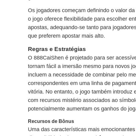
Os jogadores começam definindo o valor da 
o jogo oferece flexibilidade para escolher e
apostas, adequando-se tanto para jogadores
que preferem apostar mais alto.
Regras e Estratégias
O 888CaiShen é projetado para ser acessíve
tornam fácil a imersão mesmo para novos jo
incluem a necessidade de combinar pelo me
correspondentes em uma linha de pagament
vitória. No entanto, o jogo também introduz
com recursos mistério associados ao símbo
potencialmente aumentam os ganhos do jog
Recursos de Bônus
Uma das características mais emocionantes