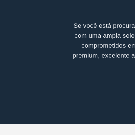
Se você está procura
com uma ampla seleçã
comprometidos em 
premium, excelente a