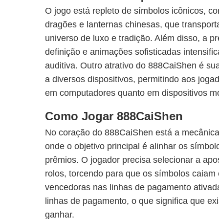
O jogo está repleto de símbolos icônicos, 
dragões e lanternas chinesas, que transpor
universo de luxo e tradição. Além disso, a p
definição e animações sofisticadas intensific
auditiva. Outro atrativo do 888CaiShen é s
a diversos dispositivos, permitindo aos joga
em computadores quanto em dispositivos mó
Como Jogar 888CaiShen
No coração do 888CaiShen está a mecânica 
onde o objetivo principal é alinhar os símbo
prêmios. O jogador precisa selecionar a apo
rolos, torcendo para que os símbolos caia
vencedoras nas linhas de pagamento ativada
linhas de pagamento, o que significa que ex
ganhar.